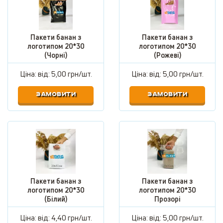
Пакети банан з
Пакети банан з
логотипом 20*30
логотипом 20*30
(Чорні)
(Рожеві)
Ціна: від:
5,00 грн/шт.
Ціна: від:
5,00 грн/шт.
ЗАМОВИТИ
ЗАМОВИТИ
Пакети банан з
Пакети банан з
логотипом 20*30
логотипом 20*30
(Білий)
Прозорі
Ціна: від:
4,40 грн/шт.
Ціна: від:
5,00 грн/шт.