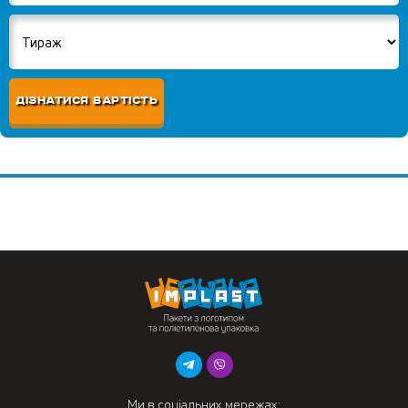
ДІЗНАТИСЯ ВАРТІСТЬ
Ми в соціальних мережах: