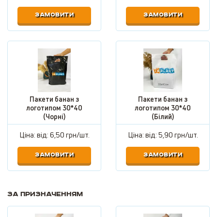
ЗАМОВИТИ
ЗАМОВИТИ
Пакети банан з
Пакети банан з
логотипом 30*40
логотипом 30*40
(Чорні)
(Білий)
Ціна: від:
6,50 грн/шт.
Ціна: від:
5,90 грн/шт.
ЗАМОВИТИ
ЗАМОВИТИ
За призначенням