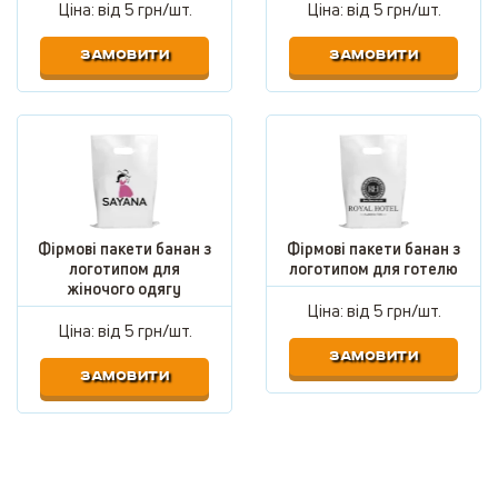
Ціна: від
5 грн/шт.
Ціна: від
5 грн/шт.
ЗАМОВИТИ
ЗАМОВИТИ
Фірмові пакети банан з
Фірмові пакети банан з
логотипом для
логотипом для готелю
жіночого одягу
Ціна: від
5 грн/шт.
Ціна: від
5 грн/шт.
ЗАМОВИТИ
ЗАМОВИТИ