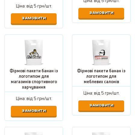
Ціна: від
5 грн/шт.
Ціна: від
5 грн/шт.
ЗАМОВИТИ
ЗАМОВИТИ
Фірмові пакети банан із
Фірмові пакети банан із
логотипом для
логотипом для
магазинів спортивного
меблевих салонів
харчування
Ціна: від
5 грн/шт.
Ціна: від
5 грн/шт.
ЗАМОВИТИ
ЗАМОВИТИ