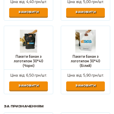
Ціна: від:
4,40 грн/шт.
Ціна: від:
5,00 грн/шт.
ЗАМОВИТИ
ЗАМОВИТИ
Пакети банан з
Пакети банан з
логотипом 30*40
логотипом 30*40
(Чорні)
(Білий)
Ціна: від:
6,50 грн/шт.
Ціна: від:
5,90 грн/шт.
ЗАМОВИТИ
ЗАМОВИТИ
За призначенням