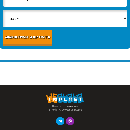
ДІЗНАТИСЯ ВАРТІСТЬ