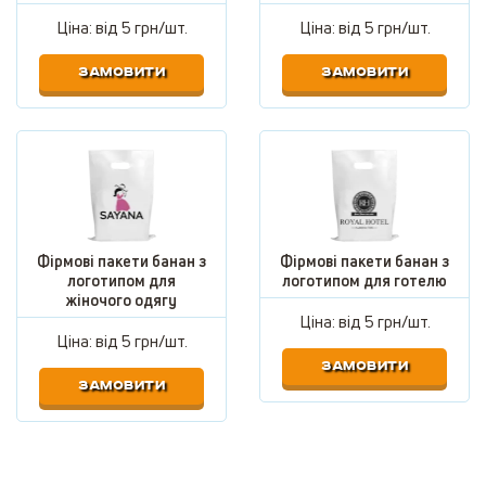
Ціна: від
5 грн/шт.
Ціна: від
5 грн/шт.
ЗАМОВИТИ
ЗАМОВИТИ
Фірмові пакети банан з
Фірмові пакети банан з
логотипом для
логотипом для готелю
жіночого одягу
Ціна: від
5 грн/шт.
Ціна: від
5 грн/шт.
ЗАМОВИТИ
ЗАМОВИТИ