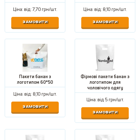
Ціна: від:
7,70 грн/шт.
Ціна: від:
8,10 грн/шт.
ЗАМОВИТИ
ЗАМОВИТИ
Пакети банан з
Фірмові пакети банан з
логотипом 60*50
логотипом для
чоловічого одягу
Ціна: від:
8,10 грн/шт.
Ціна: від
5 грн/шт.
ЗАМОВИТИ
ЗАМОВИТИ