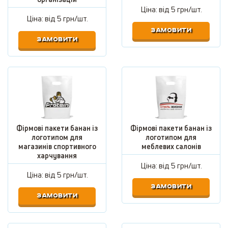
Ціна: від
5 грн/шт.
Ціна: від
5 грн/шт.
ЗАМОВИТИ
ЗАМОВИТИ
Фірмові пакети банан із
Фірмові пакети банан із
логотипом для
логотипом для
магазинів спортивного
меблевих салонів
харчування
Ціна: від
5 грн/шт.
Ціна: від
5 грн/шт.
ЗАМОВИТИ
ЗАМОВИТИ