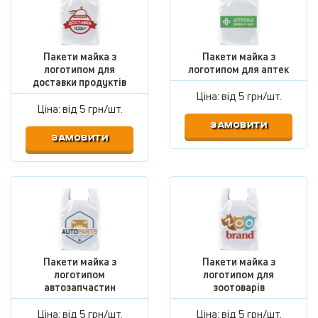
Пакети майка з
Пакети майка з
логотипом для
логотипом для аптек
доставки продуктів
Ціна: від
5 грн/шт.
Ціна: від
5 грн/шт.
ЗАМОВИТИ
ЗАМОВИТИ
Пакети майка з
Пакети майка з
логотипом
логотипом для
автозапчастин
зоотоварів
Ціна: від
5 грн/шт.
Ціна: від
5 грн/шт.