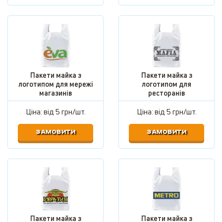
Пакети майка з
Пакети майка з
логотипом для мережі
логотипом для
магазинів
ресторанів
Ціна: від
5 грн/шт.
Ціна: від
5 грн/шт.
ЗАМОВИТИ
ЗАМОВИТИ
Пакети майка з
Пакети майка з