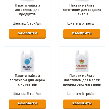
Пакети майка з
Пакети майка з
логотипом для
логотипом для садових
продуктів
центрів
Ціна: від
5 грн/шт.
Ціна: від
5 грн/шт.
ЗАМОВИТИ
ЗАМОВИТИ
Пакети майка з
Пакети майка з
логотипом для мереж
логотипом для мереж
кінотеатрів
продуктових магазинів
Ціна: від
5 грн/шт.
Ціна: від
5 грн/шт.
ЗАМОВИТИ
ЗАМОВИТИ