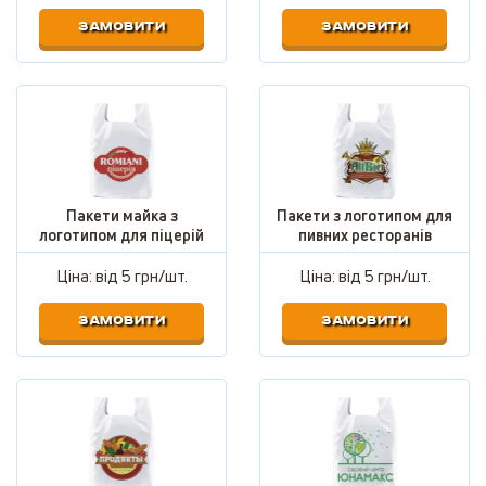
ЗАМОВИТИ
ЗАМОВИТИ
Пакети майка з
Пакети з логотипом для
логотипом для піцерій
пивних ресторанів
Ціна: від
5 грн/шт.
Ціна: від
5 грн/шт.
ЗАМОВИТИ
ЗАМОВИТИ