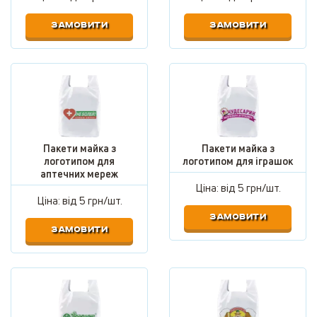
ЗАМОВИТИ
ЗАМОВИТИ
Пакети майка з
Пакети майка з
логотипом для
логотипом для іграшок
аптечних мереж
Ціна: від
5 грн/шт.
Ціна: від
5 грн/шт.
ЗАМОВИТИ
ЗАМОВИТИ