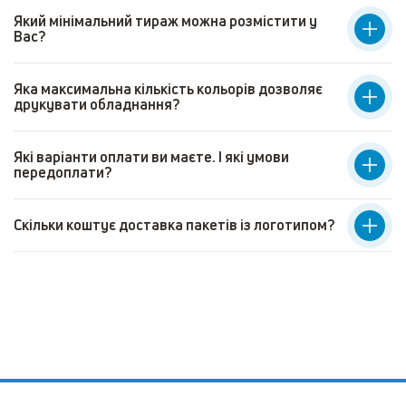
Який мінімальний тираж можна розмістити у
Вас?
Яка максимальна кількість кольорів дозволяє
друкувати обладнання?
Які варіанти оплати ви маєте. І які умови
передоплати?
Скільки коштує доставка пакетів із логотипом?