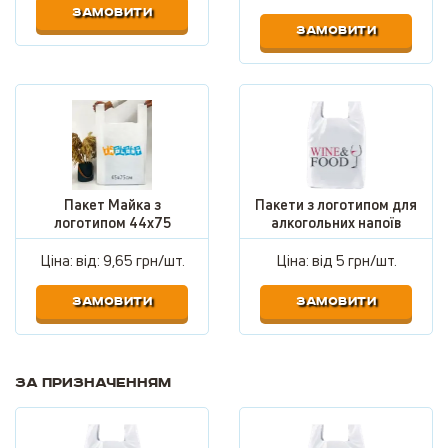
ЗАМОВИТИ
ЗАМОВИТИ
Пакет Майка з
Пакети з логотипом для
логотипом 44х75
алкогольних напоїв
Ціна: від:
9,65 грн/шт.
Ціна: від
5 грн/шт.
ЗАМОВИТИ
ЗАМОВИТИ
За призначенням