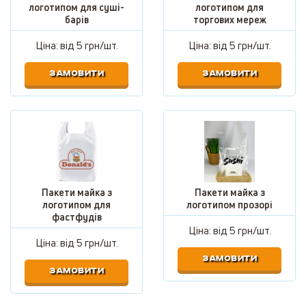
логотипом для суші-
логотипом для
барів
торгових мереж
Ціна: від
5 грн/шт.
Ціна: від
5 грн/шт.
ЗАМОВИТИ
ЗАМОВИТИ
Пакети майка з
Пакети майка з
логотипом для
логотипом прозорі
фастфудів
Ціна: від
5 грн/шт.
Ціна: від
5 грн/шт.
ЗАМОВИТИ
ЗАМОВИТИ