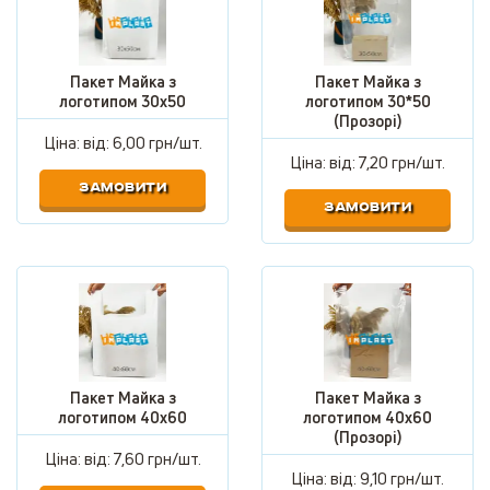
Пакет Майка з
Пакет Майка з
логотипом 30х50
логотипом 30*50
(Прозорі)
Ціна: від:
6,00 грн/шт.
Ціна: від:
7,20 грн/шт.
ЗАМОВИТИ
ЗАМОВИТИ
Пакет Майка з
Пакет Майка з
логотипом 40х60
логотипом 40х60
(Прозорі)
Ціна: від:
7,60 грн/шт.
Ціна: від:
9,10 грн/шт.