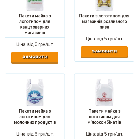
Пакети майка з
Пакети з логотипом для
логотипом для
магазинів розливного
канцтоварних
пива
магазинів
Ціна: від
5 грн/шт.
Ціна: від
5 грн/шт.
ЗАМОВИТИ
ЗАМОВИТИ
Пакети майка з
Пакети майка з
логотипом для
логотипом для
молочних продуктів
м'ясокомбінатів
Ціна: від
5 грн/шт.
Ціна: від
5 грн/шт.