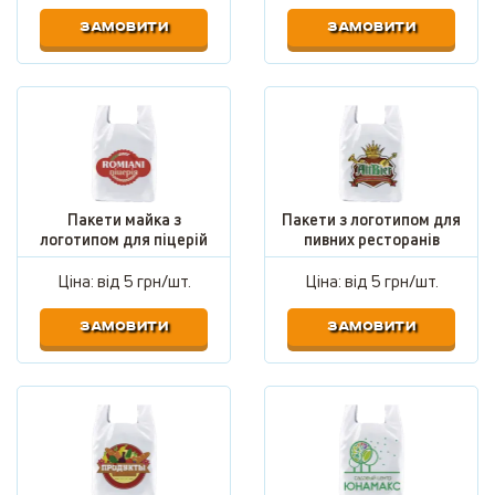
ЗАМОВИТИ
ЗАМОВИТИ
Пакети майка з
Пакети з логотипом для
логотипом для піцерій
пивних ресторанів
Ціна: від
5 грн/шт.
Ціна: від
5 грн/шт.
ЗАМОВИТИ
ЗАМОВИТИ