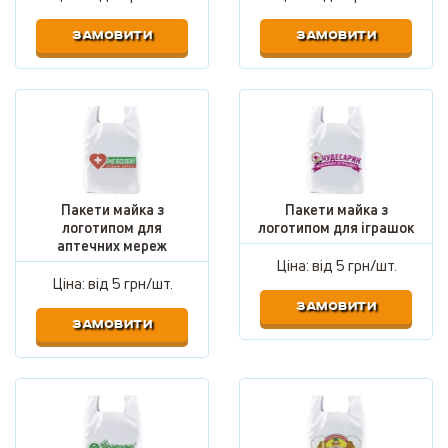
ЗАМОВИТИ
ЗАМОВИТИ
Пакети майка з
Пакети майка з
логотипом для
логотипом для іграшок
аптечних мереж
Ціна: від
5 грн/шт.
Ціна: від
5 грн/шт.
ЗАМОВИТИ
ЗАМОВИТИ