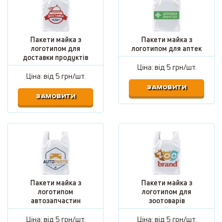
Пакети майка з
Пакети майка з
логотипом для
логотипом для аптек
доставки продуктів
Ціна: від
5 грн/шт.
Ціна: від
5 грн/шт.
ЗАМОВИТИ
ЗАМОВИТИ
Пакети майка з
Пакети майка з
логотипом
логотипом для
автозапчастин
зоотоварів
Ціна: від
5 грн/шт.
Ціна: від
5 грн/шт.