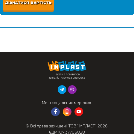
ДІЗНАТИСЯ ВАРТІСТЬ
Ми в соціальних мережах:
© Всі права захищені. ТОВ “ІМПЛАСТ”, 2026.
ЄДРПОУ 37706828