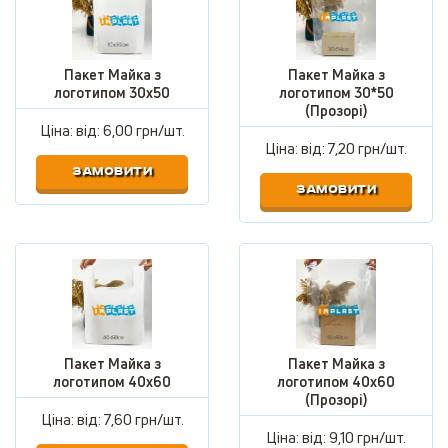
Пакет Майка з
Пакет Майка з
логотипом 30х50
логотипом 30*50
(Прозорі)
Ціна: від:
6,00 грн/шт.
Ціна: від:
7,20 грн/шт.
ЗАМОВИТИ
ЗАМОВИТИ
Пакет Майка з
Пакет Майка з
логотипом 40х60
логотипом 40х60
(Прозорі)
Ціна: від:
7,60 грн/шт.
Ціна: від:
9,10 грн/шт.