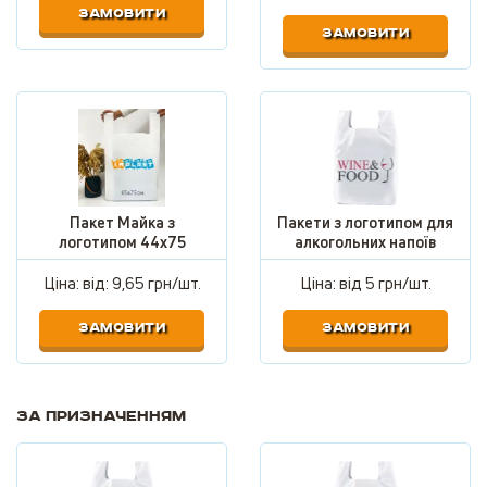
ЗАМОВИТИ
ЗАМОВИТИ
Пакет Майка з
Пакети з логотипом для
логотипом 44х75
алкогольних напоїв
Ціна: від:
9,65 грн/шт.
Ціна: від
5 грн/шт.
ЗАМОВИТИ
ЗАМОВИТИ
За призначенням