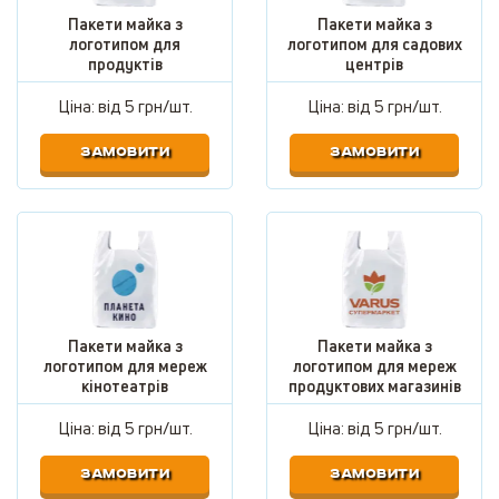
Пакети майка з
Пакети майка з
логотипом для
логотипом для садових
продуктів
центрів
Ціна: від
5 грн/шт.
Ціна: від
5 грн/шт.
ЗАМОВИТИ
ЗАМОВИТИ
Пакети майка з
Пакети майка з
логотипом для мереж
логотипом для мереж
кінотеатрів
продуктових магазинів
Ціна: від
5 грн/шт.
Ціна: від
5 грн/шт.
ЗАМОВИТИ
ЗАМОВИТИ