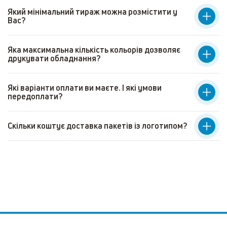
Який мінімальний тираж можна розмістити у
Вас?
Яка максимальна кількість кольорів дозволяє
друкувати обладнання?
Які варіанти оплати ви маєте. І які умови
передоплати?
Скільки коштує доставка пакетів із логотипом?