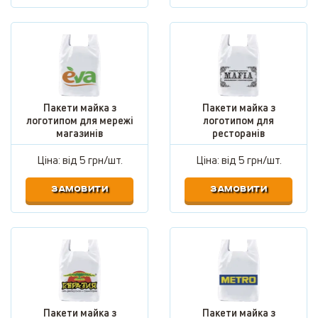
Пакети майка з
Пакети майка з
логотипом для мережі
логотипом для
магазинів
ресторанів
Ціна: від
5 грн/шт.
Ціна: від
5 грн/шт.
ЗАМОВИТИ
ЗАМОВИТИ
Пакети майка з
Пакети майка з