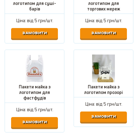
логотипом для суші-
логотипом для
барів
торгових мереж
Ціна: від
5 грн/шт.
Ціна: від
5 грн/шт.
ЗАМОВИТИ
ЗАМОВИТИ
Пакети майка з
Пакети майка з
логотипом для
логотипом прозорі
фастфудів
Ціна: від
5 грн/шт.
Ціна: від
5 грн/шт.
ЗАМОВИТИ
ЗАМОВИТИ