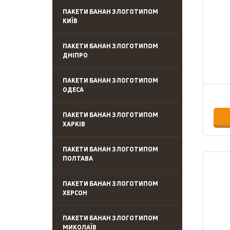
ПАКЕТИ БАНАН З ЛОГОТИПОМ
КИЇВ
ПАКЕТИ БАНАН З ЛОГОТИПОМ
ДНІПРО
ПАКЕТИ БАНАН З ЛОГОТИПОМ
ОДЕСА
ПАКЕТИ БАНАН З ЛОГОТИПОМ
ХАРКІВ
ПАКЕТИ БАНАН З ЛОГОТИПОМ
ПОЛТАВА
ПАКЕТИ БАНАН З ЛОГОТИПОМ
ХЕРСОН
ПАКЕТИ БАНАН З ЛОГОТИПОМ
МИКОЛАЇВ