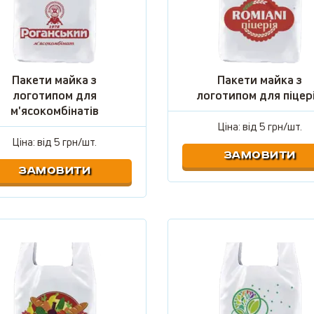
Пакети майка з
Пакети майка з
логотипом для
логотипом для піцер
м'ясокомбінатів
Ціна: від
5 грн/шт.
Ціна: від
5 грн/шт.
ЗАМОВИТИ
ЗАМОВИТИ