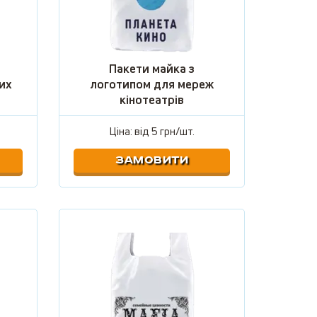
Пакети майка з
их
логотипом для мереж
кінотеатрів
Ціна: від
5 грн/шт.
ЗАМОВИТИ