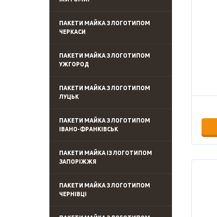
ПАКЕТИ МАЙКА З ЛОГОТИПОМ
ЧЕРКАСИ
ПАКЕТИ МАЙКА З ЛОГОТИПОМ
УЖГОРОД
ПАКЕТИ МАЙКА З ЛОГОТИПОМ
ЛУЦЬК
ПАКЕТИ МАЙКА З ЛОГОТИПОМ
ІВАНО-ФРАНКІВСЬК
ПАКЕТИ МАЙКА ІЗ ЛОГОТИПОМ
ЗАПОРІЖЖЯ
ПАКЕТИ МАЙКА З ЛОГОТИПОМ
ЧЕРНІВЦІ