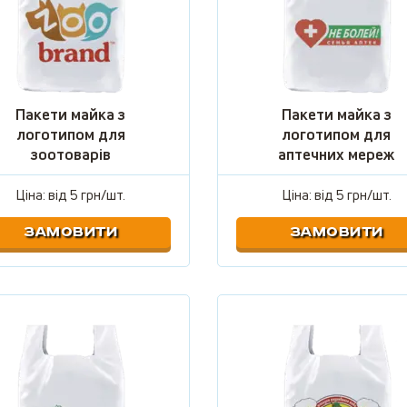
Пакети майка з
Пакети майка з
логотипом для
логотипом для
зоотоварів
аптечних мереж
Ціна: від
5 грн/шт.
Ціна: від
5 грн/шт.
ЗАМОВИТИ
ЗАМОВИТИ