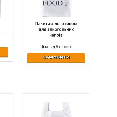
Пакети з логотипом
для алкогольних
напоїв
Ціна: від
5 грн/шт.
ЗАМОВИТИ