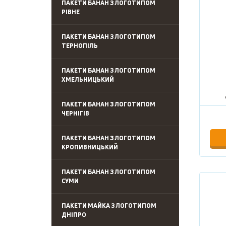
ПАКЕТИ БАНАН З ЛОГОТИПОМ
РІВНЕ
ПАКЕТИ БАНАН З ЛОГОТИПОМ
ТЕРНОПІЛЬ
ПАКЕТИ БАНАН З ЛОГОТИПОМ
ХМЕЛЬНИЦЬКИЙ
ПАКЕТИ БАНАН З ЛОГОТИПОМ
ЧЕРНІГІВ
ПАКЕТИ БАНАН З ЛОГОТИПОМ
КРОПИВНИЦЬКИЙ
ПАКЕТИ БАНАН З ЛОГОТИПОМ
СУМИ
ПАКЕТИ МАЙКА З ЛОГОТИПОМ
ДНІПРО