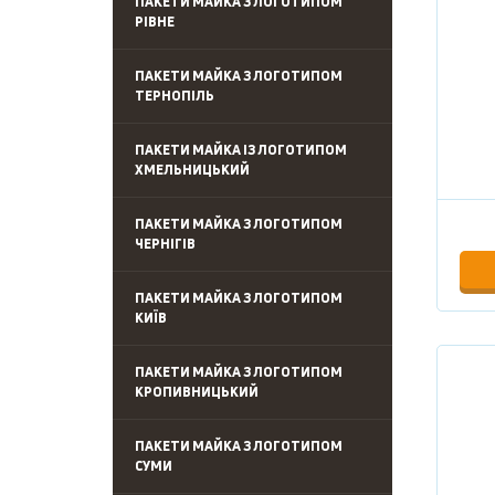
ПАКЕТИ МАЙКА З ЛОГОТИПОМ
РІВНЕ
ПАКЕТИ МАЙКА З ЛОГОТИПОМ
ТЕРНОПІЛЬ
ПАКЕТИ МАЙКА ІЗ ЛОГОТИПОМ
ХМЕЛЬНИЦЬКИЙ
ПАКЕТИ МАЙКА З ЛОГОТИПОМ
ЧЕРНІГІВ
ПАКЕТИ МАЙКА З ЛОГОТИПОМ
КИЇВ
ПАКЕТИ МАЙКА З ЛОГОТИПОМ
КРОПИВНИЦЬКИЙ
ПАКЕТИ МАЙКА З ЛОГОТИПОМ
СУМИ