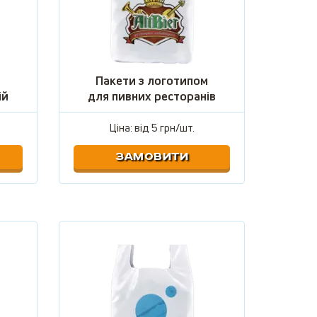
Пакети з логотипом
ій
для пивних ресторанів
Ціна: від
5 грн/шт.
ЗАМОВИТИ