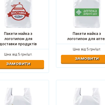
Пакети майка з
Пакети майка з
логотипом для
логотипом для апте
доставки продуктів
Ціна: від
5 грн/шт.
Ціна: від
5 грн/шт.
ЗАМОВИТИ
ЗАМОВИТИ