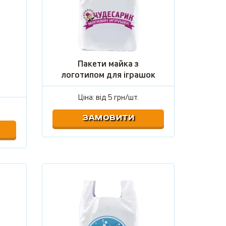
Пакети майка з
логотипом для іграшок
Ціна: від
5 грн/шт.
ЗАМОВИТИ