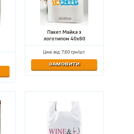
Пакет Майка з
логотипом 40х60
Ціна: від:
7,60 грн/шт.
ЗАМОВИТИ