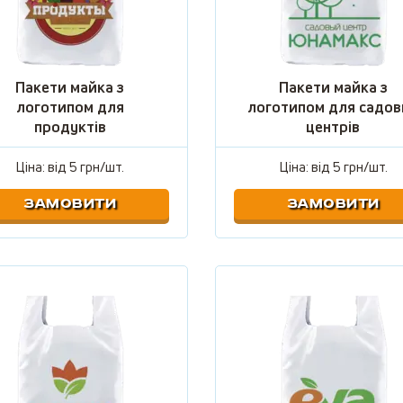
Пакети майка з
Пакети майка з
логотипом для
логотипом для садов
продуктів
центрів
Ціна: від
5 грн/шт.
Ціна: від
5 грн/шт.
ЗАМОВИТИ
ЗАМОВИТИ