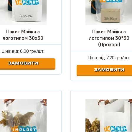
Пакет Майка з
Пакет Майка з
логотипом 30х50
логотипом 30*50
(Прозорі)
Ціна: від:
6,00 грн/шт.
Ціна: від:
7,20 грн/шт.
ЗАМОВИТИ
ЗАМОВИТИ