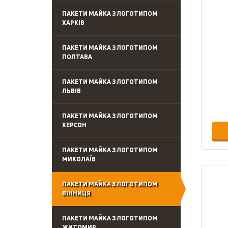
ПАКЕТИ МАЙКА З ЛОГОТИПОМ
ХАРКІВ
ПАКЕТИ МАЙКА З ЛОГОТИПОМ
ПОЛТАВА
ПАКЕТИ МАЙКА З ЛОГОТИПОМ
ЛЬВІВ
ПАКЕТИ МАЙКА З ЛОГОТИПОМ
ХЕРСОН
ПАКЕТИ МАЙКА З ЛОГОТИПОМ
МИКОЛАЇВ
ПАКЕТИ МАЙКА З ЛОГОТИПОМ
ВІННИЦЯ
ПАКЕТИ МАЙКА З ЛОГОТИПОМ
ЖИТОМИР