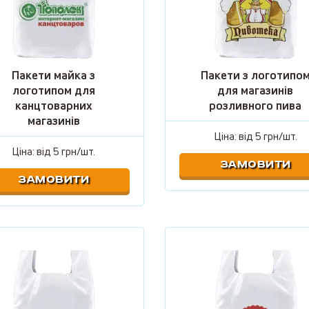
Пакети майка з
Пакети з логотипо
логотипом для
для магазинів
канцтоварних
розливного пива
магазинів
Ціна: від
5 грн/шт.
Ціна: від
5 грн/шт.
ЗАМОВИТИ
ЗАМОВИТИ