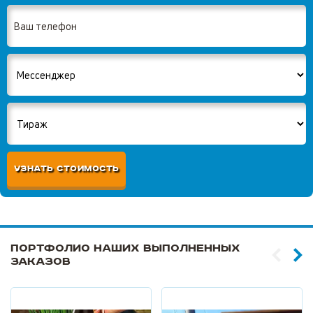
УЗНАТЬ СТОИМОСТЬ
Портфолио наших выполненных
заказов