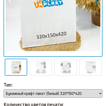
Тип:
Количество цветов печати: