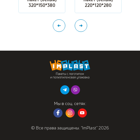
320*150*380
220*120*280
Мы в соц. сетях:
© Все права защищены. “ImPlast” 2026