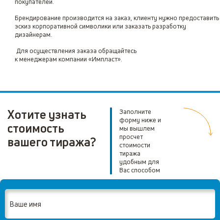
покупателей.
Брендирование производится на заказ, клиенту нужно предоставить
эскиз корпоративной символики или заказать разработку
дизайнерам.
Для осуществления заказа обращайтесь
к менеджерам компании «Импласт».
Хотите узнать
Заполните
форму ниже и
стоимость
мы вышлем
просчет
вашего тиража?
стоимости
тиража
удобным для
Вас способом