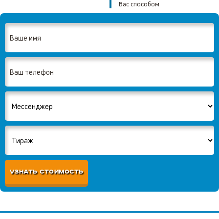
Вас способом
УЗНАТЬ СТОИМОСТЬ