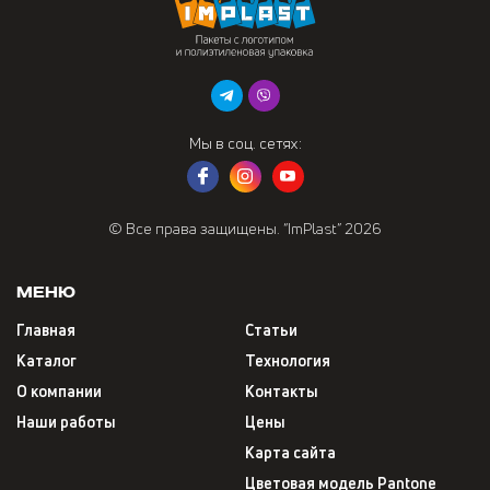
Мы в соц. сетях:
© Все права защищены. “ImPlast” 2026
Меню
Главная
Статьи
Каталог
Технология
О компании
Контакты
Наши работы
Цены
Карта сайта
Цветовая модель Pantone