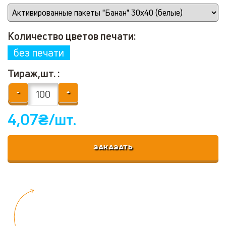
Количество цветов печати:
без печати
Тираж,шт. :
-
+
4,07
₴/шт.
ЗАКАЗАТЬ