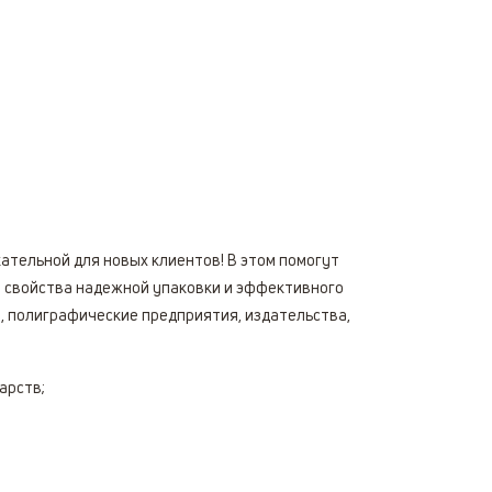
ательной для новых клиентов! В этом помогут
 свойства надежной упаковки и эффективного
, полиграфические предприятия, издательства,
арств;