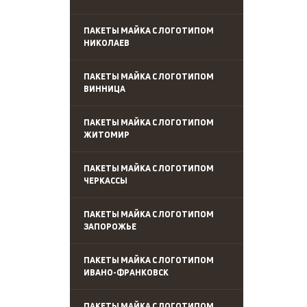
ПАКЕТЫ МАЙКА С ЛОГОТИПОМ
НИКОЛАЕВ
ПАКЕТЫ МАЙКА С ЛОГОТИПОМ
ВИННИЦА
ПАКЕТЫ МАЙКА С ЛОГОТИПОМ
ЖИТОМИР
ПАКЕТЫ МАЙКА С ЛОГОТИПОМ
ЧЕРКАССЫ
ПАКЕТЫ МАЙКА С ЛОГОТИПОМ
ЗАПОРОЖЬЕ
ПАКЕТЫ МАЙКА С ЛОГОТИПОМ
ИВАНО-ФРАНКОВСК
ПАКЕТЫ МАЙКА С ЛОГОТИПОМ