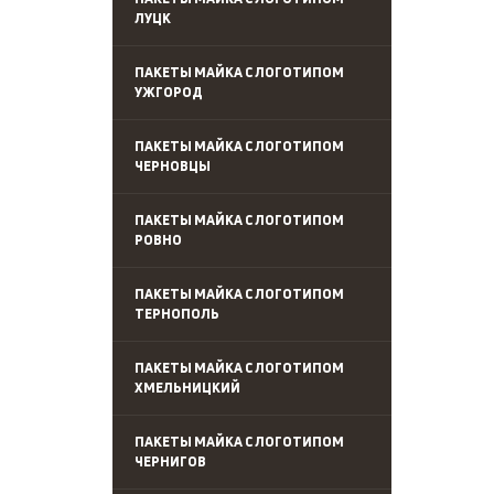
ЛУЦК
ПАКЕТЫ МАЙКА С ЛОГОТИПОМ
УЖГОРОД
ПАКЕТЫ МАЙКА С ЛОГОТИПОМ
ЧЕРНОВЦЫ
ПАКЕТЫ МАЙКА С ЛОГОТИПОМ
РОВНО
ПАКЕТЫ МАЙКА С ЛОГОТИПОМ
ТЕРНОПОЛЬ
ПАКЕТЫ МАЙКА С ЛОГОТИПОМ
ХМЕЛЬНИЦКИЙ
ПАКЕТЫ МАЙКА С ЛОГОТИПОМ
ЧЕРНИГОВ