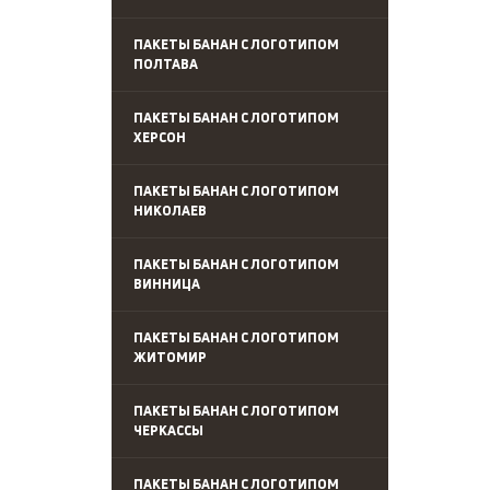
ПАКЕТЫ БАНАН С ЛОГОТИПОМ
ПОЛТАВА
ПАКЕТЫ БАНАН С ЛОГОТИПОМ
ХЕРСОН
ПАКЕТЫ БАНАН С ЛОГОТИПОМ
НИКОЛАЕВ
ПАКЕТЫ БАНАН С ЛОГОТИПОМ
ВИННИЦА
ПАКЕТЫ БАНАН С ЛОГОТИПОМ
ЖИТОМИР
ПАКЕТЫ БАНАН С ЛОГОТИПОМ
ЧЕРКАССЫ
ПАКЕТЫ БАНАН С ЛОГОТИПОМ