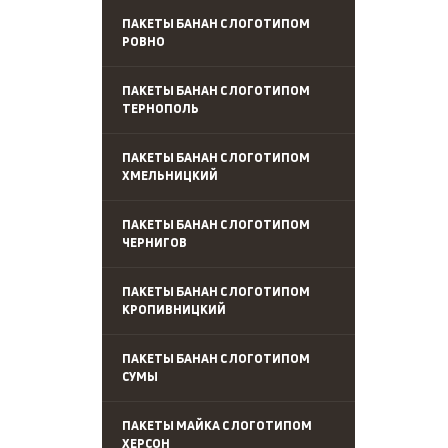
ПАКЕТЫ БАНАН С ЛОГОТИПОМ
РОВНО
ПАКЕТЫ БАНАН С ЛОГОТИПОМ
ТЕРНОПОЛЬ
ПАКЕТЫ БАНАН С ЛОГОТИПОМ
ХМЕЛЬНИЦКИЙ
ПАКЕТЫ БАНАН С ЛОГОТИПОМ
ЧЕРНИГОВ
ПАКЕТЫ БАНАН С ЛОГОТИПОМ
КРОПИВНИЦКИЙ
ПАКЕТЫ БАНАН С ЛОГОТИПОМ
СУМЫ
ПАКЕТЫ МАЙКА С ЛОГОТИПОМ
ХЕРСОН