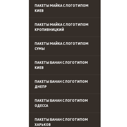
ПАКЕТЫ МАЙКА С ЛОГОТИПОМ
КИЕВ
ПАКЕТЫ МАЙКА С ЛОГОТИПОМ
КРОПИВНИЦКИЙ
ПАКЕТЫ МАЙКА С ЛОГОТИПОМ
СУМЫ
ПАКЕТЫ БАНАН С ЛОГОТИПОМ
КИЕВ
ПАКЕТЫ БАНАН С ЛОГОТИПОМ
ДНЕПР
ПАКЕТЫ БАНАН С ЛОГОТИПОМ
ОДЕССА
ПАКЕТЫ БАНАН С ЛОГОТИПОМ
ХАРЬКОВ