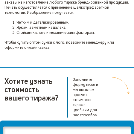
заказы на изготовление любого тиража брендированной продукции.
Печать осуществляется с применение шелкотрафаретной
технологии. Изображение получается:
Четким и детализированным;
Ярким, заметным издалека;
Стойким к влаге и механическим факторам.
Чтобы купить оптом сумки с лого, позвоните менеджеру или
оформите онлайн-заказ.
Хотите узнать
Заполните
форму ниже и
стоимость
мы вышлем
просчет
вашего тиража?
стоимости
тиража
удобным для
Вас способом