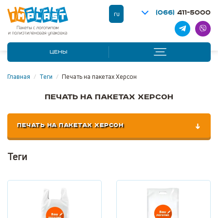
(066)
411-5000
ru
ЦЕНЫ
Главная
/
Теги
/
Печать на пакетах Херсон
Печать на пакетах Херсон
ПЕЧАТЬ НА ПАКЕТАХ ХЕРСОН
Теги