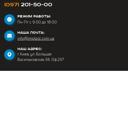
(097)
201-50-00
РЕЖИМ РАБОТЫ:
Пн-Пт с 9:00 до 18:00
НАША ПОЧТА:
info@implast.com.ua
НАШ АДРЕС:
г. Киев, ул. Большая
Васильковская, 66. Оф.207