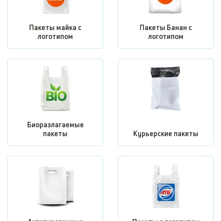
Пакеты майка с
Пакеты Банан с
логотипом
логотипом
Биоразлагаемые
пакеты
Курьерские пакеты