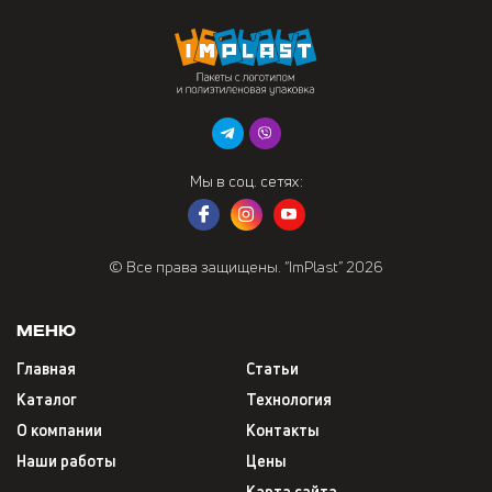
Мы в соц. сетях:
© Все права защищены. “ImPlast” 2026
Меню
Главная
Статьи
Каталог
Технология
О компании
Контакты
Наши работы
Цены
Карта сайта