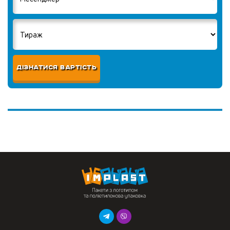
ДІЗНАТИСЯ ВАРТІСТЬ