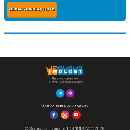
ДІЗНАТИСЯ ВАРТІСТЬ
Ми в соціальних мережах:
© Всі права захищені. ТОВ “ІМПЛАСТ”, 2026.