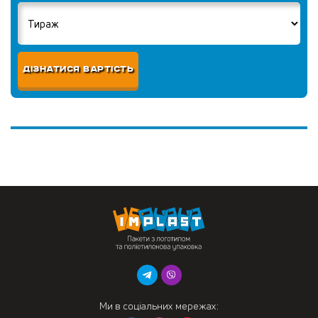
ДІЗНАТИСЯ ВАРТІСТЬ
Ми в соціальних мережах: