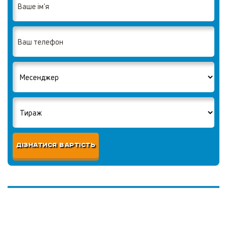
ДІЗНАТИСЯ ВАРТІСТЬ