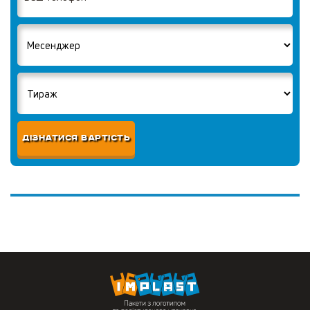
ДІЗНАТИСЯ ВАРТІСТЬ