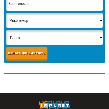
ДІЗНАТИСЯ ВАРТІСТЬ