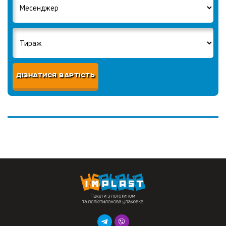
ДІЗНАТИСЯ ВАРТІСТЬ