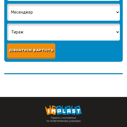
ДІЗНАТИСЯ ВАРТІСТЬ