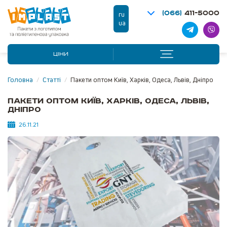
(066)
411-5000
ru
ua
ЦІНИ
Головна
/
Статті
/
Пакети оптом Київ, Харків, Одеса, Львів, Дніпро
Пакети оптом Київ, Харків, Одеса, Львів,
Дніпро
26.11.21