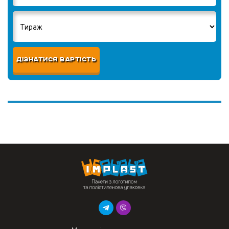
ДІЗНАТИСЯ ВАРТІСТЬ