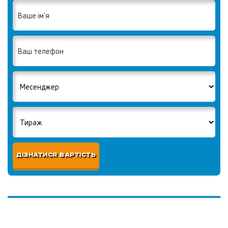
ДІЗНАТИСЯ ВАРТІСТЬ