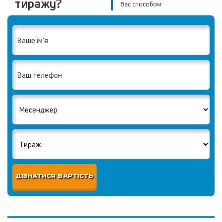
тиражу?
Вас способом
ДІЗНАТИСЯ ВАРТІСТЬ