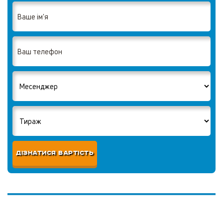
ДІЗНАТИСЯ ВАРТІСТЬ