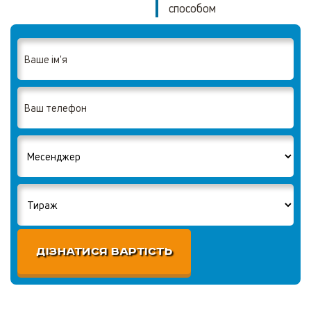
способом
ДІЗНАТИСЯ ВАРТІСТЬ