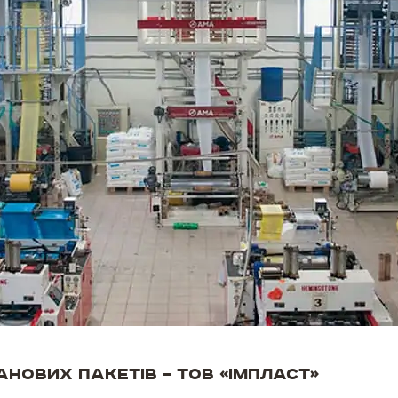
нових пакетів – ТОВ «ІМПЛАСТ»