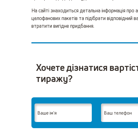
На сайті знаходиться детальна інформація про 
целофанових пакетів та підібрати відповідний ва
втратити вигідне придбання.
Хочете дізнатися вартіс
тиражу?