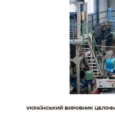
Український виробник целофа