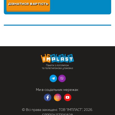
ДІЗНАТИСЯ ВАРТІСТЬ
Ми в соціальних мережах:
© Всі права захищені. ТОВ “ІМПЛАСТ”, 2026.
ЄДРПОУ 37706828