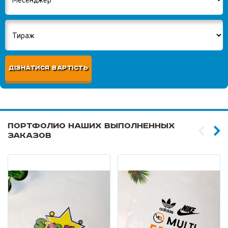
ДІЗНАТИСЯ ВАРТІСТЬ
Портфолио наших выполненных
заказов