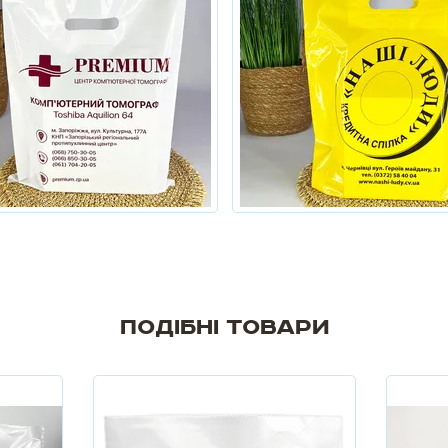
Подібні товари