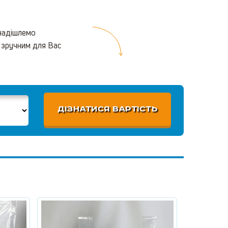
 надішлемо
 зручним для Вас
ДІЗНАТИСЯ ВАРТІСТЬ