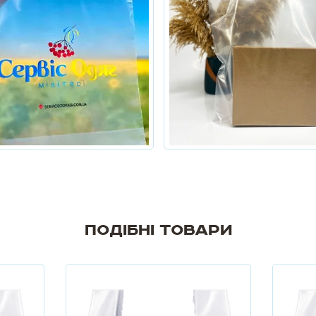
Подібні товари