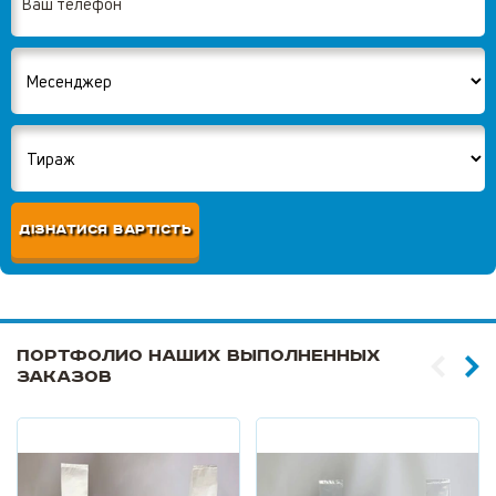
ДІЗНАТИСЯ ВАРТІСТЬ
Портфолио наших выполненных
заказов