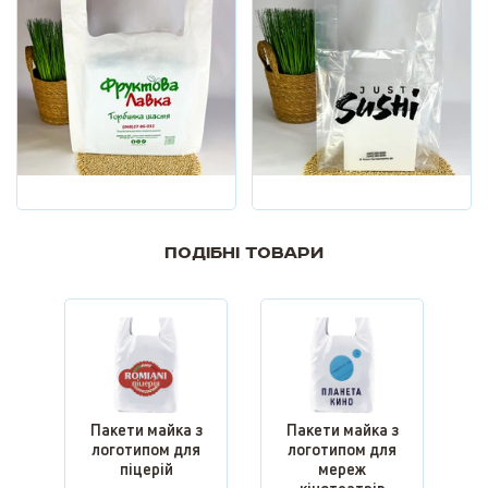
Подібні товари
Пакети майка з
Пакети майка з
логотипом для
логотипом для
піцерій
мереж