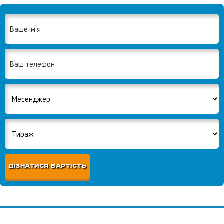
ДІЗНАТИСЯ ВАРТІСТЬ