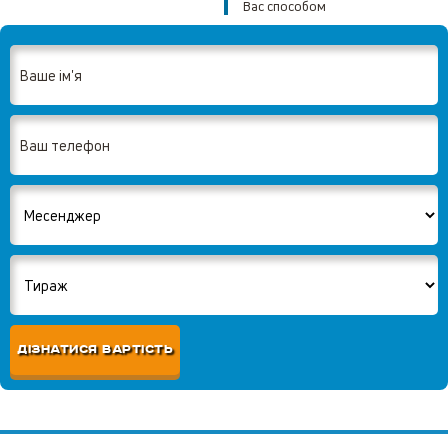
Вас способом
ДІЗНАТИСЯ ВАРТІСТЬ