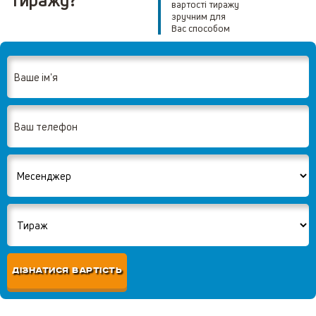
тиражу?
вартості тиражу
зручним для
Вас способом
ДІЗНАТИСЯ ВАРТІСТЬ