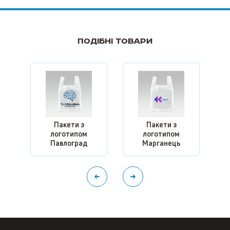
Подібні товари
Пакети з
Пакети з
логотипом
логотипом
л
Павлоград
Марганець