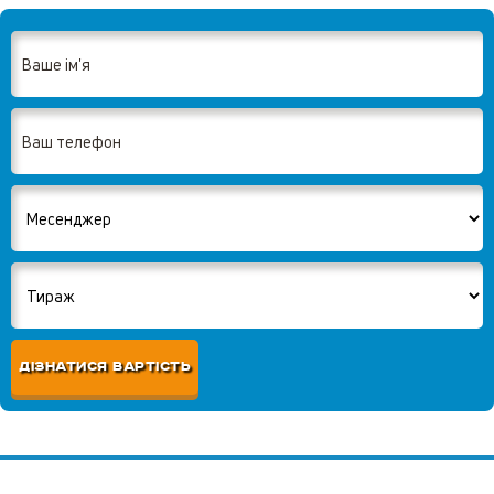
ДІЗНАТИСЯ ВАРТІСТЬ