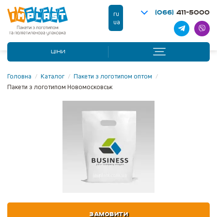
(066)
411-5000
ru
ua
ЦІНИ
Головна
/
Каталог
/
Пакети з логотипом оптом
/
Пакети з логотипом Новомосковськ
ЗАМОВИТИ