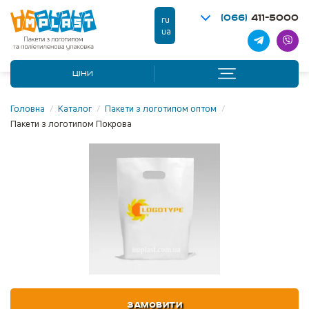
(066)
411-5000
ru
ua
ЦІНИ
Головна
/
Каталог
/
Пакети з логотипом оптом
/
Пакети з логотипом Покрова
ЗАМОВИТИ