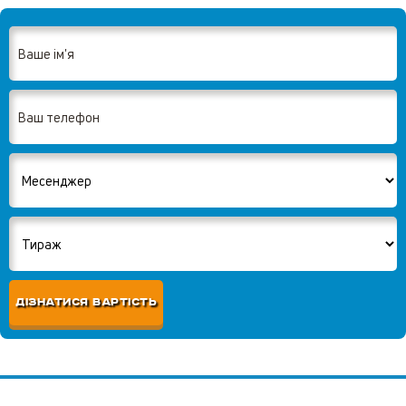
ДІЗНАТИСЯ ВАРТІСТЬ