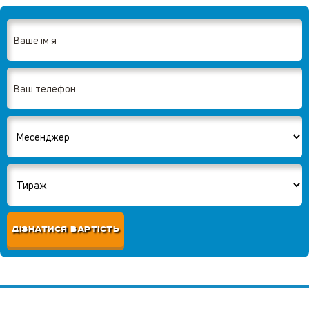
ДІЗНАТИСЯ ВАРТІСТЬ