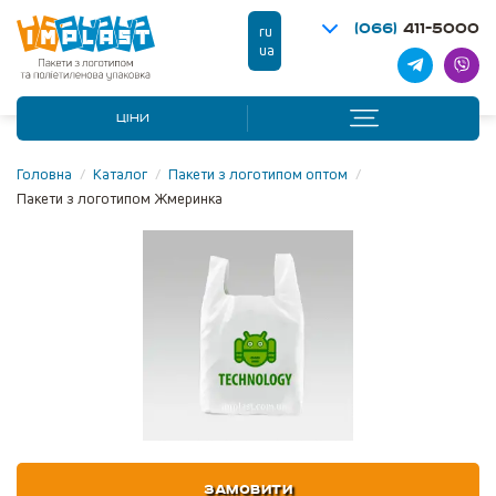
(066)
411-5000
ru
ua
ЦІНИ
Головна
/
Каталог
/
Пакети з логотипом оптом
/
Пакети з логотипом Жмеринка
ЗАМОВИТИ