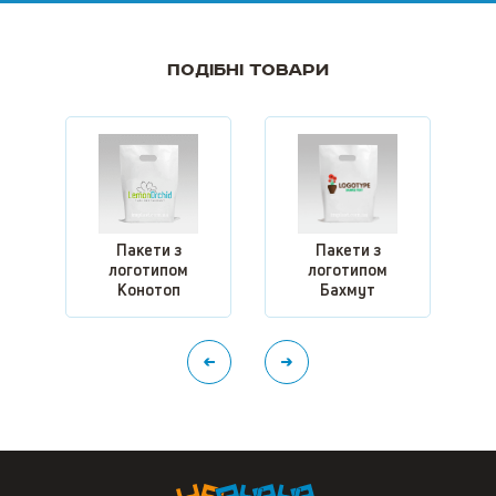
Подібні товари
Пакети з
Пакети з
логотипом
логотипом
Конотоп
Бахмут