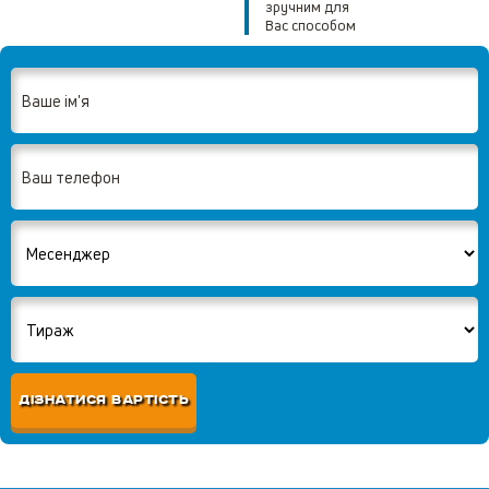
зручним для
Вас способом
ДІЗНАТИСЯ ВАРТІСТЬ