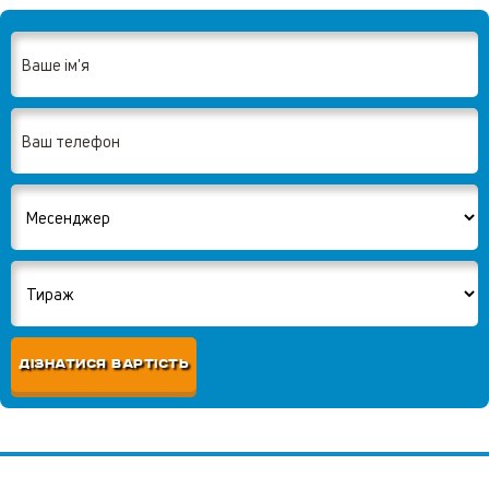
ДІЗНАТИСЯ ВАРТІСТЬ