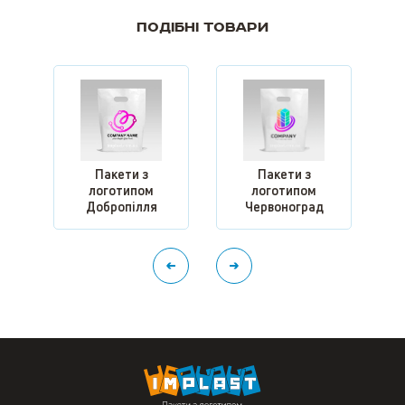
Подібні товари
Пакети з
Пакети з
логотипом
логотипом
Добропілля
Червоноград