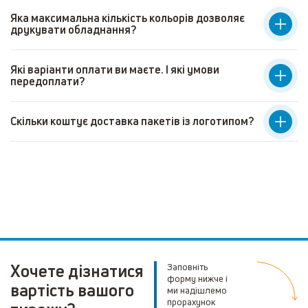
Яка максимальна кількість кольорів дозволяє
друкувати обладнання?
Які варіанти оплати ви маєте. І які умови
передоплати?
Скільки коштує доставка пакетів із логотипом?
Хочете дізнатися
Заповніть
форму нижче і
вартість вашого
ми надішлемо
прорахунок