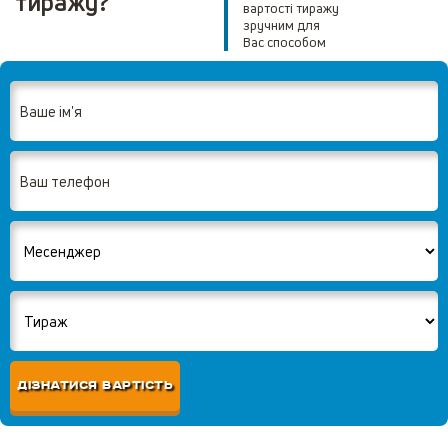
тиражу?
вартості тиражу
зручним для
Вас способом
ДІЗНАТИСЯ ВАРТІСТЬ