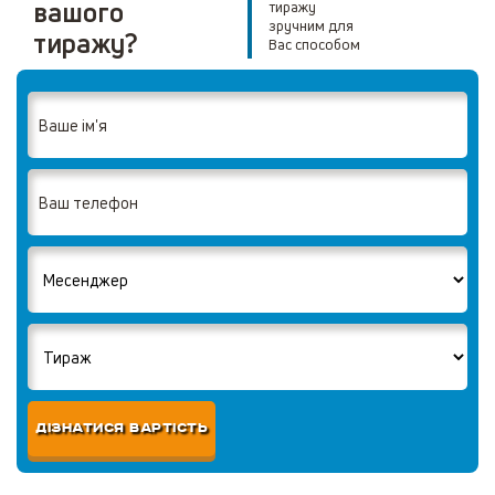
вашого
тиражу
зручним для
тиражу?
Вас способом
ДІЗНАТИСЯ ВАРТІСТЬ