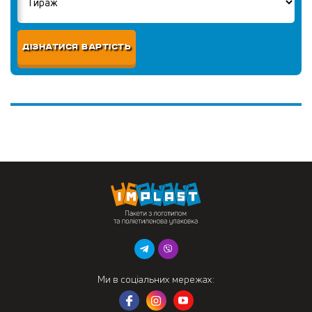
ДІЗНАТИСЯ ВАРТІСТЬ
Ми в соціальних мережах: