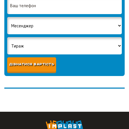
ДІЗНАТИСЯ ВАРТІСТЬ