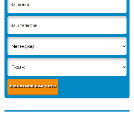
ДІЗНАТИСЯ ВАРТІСТЬ