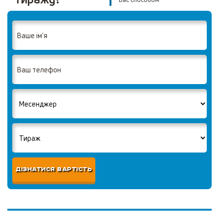
ДІЗНАТИСЯ ВАРТІСТЬ