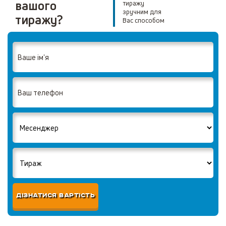
вашого
тиражу
зручним для
тиражу?
Вас способом
ДІЗНАТИСЯ ВАРТІСТЬ