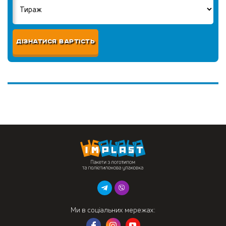
ДІЗНАТИСЯ ВАРТІСТЬ
Ми в соціальних мережах: