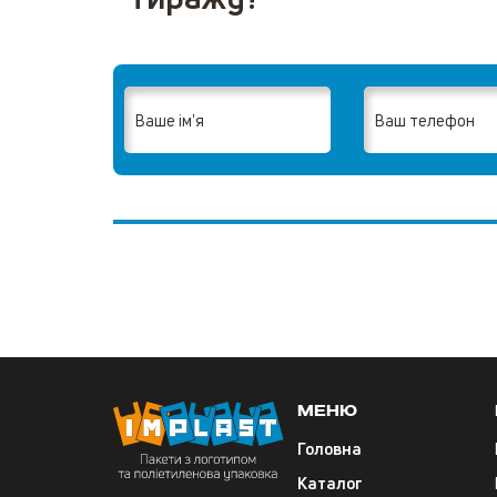
Меню
Головна
Каталог