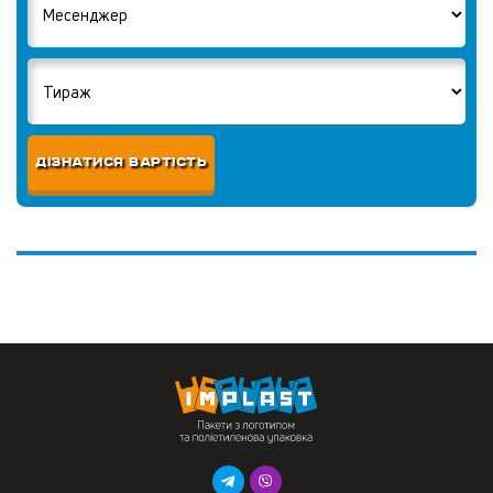
ДІЗНАТИСЯ ВАРТІСТЬ