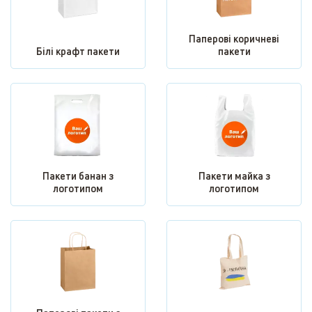
Паперові коричневі
Білі крафт пакети
пакети
Пакети банан з
Пакети майка з
логотипом
логотипом