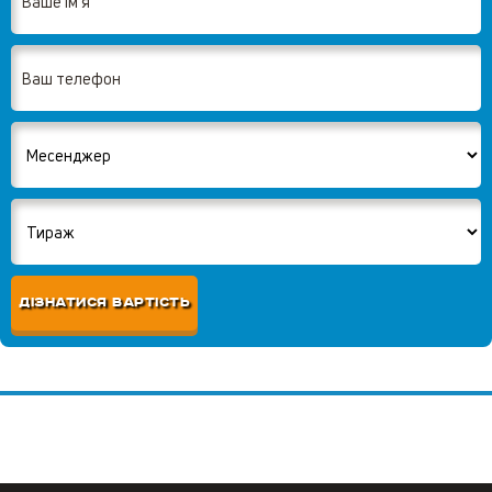
ДІЗНАТИСЯ ВАРТІСТЬ