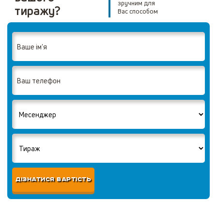
зручним для
тиражу?
Вас способом
ДІЗНАТИСЯ ВАРТІСТЬ